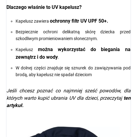
Dlaczego właśnie to UV kapelusz?
ochronny filtr UV UPF 50+.
Kapelusz zawiera
Bezpiecznie ochroni delikatną skórę dziecka przed
szkodliwym promieniowaniem słonecznym.
można wykorzystać do biegania na
Kapelusz
zewnątrz i do wody
.
W dolnej części znajduje się sznurek do zawiązywania pod
brodą, aby kapelusz nie spadał dzieciom
Jeśli chcesz poznać co najmniej sześć powodów, dla
których warto kupić ubrania UV dla dzieci, przeczytaj
ten
artykuł.