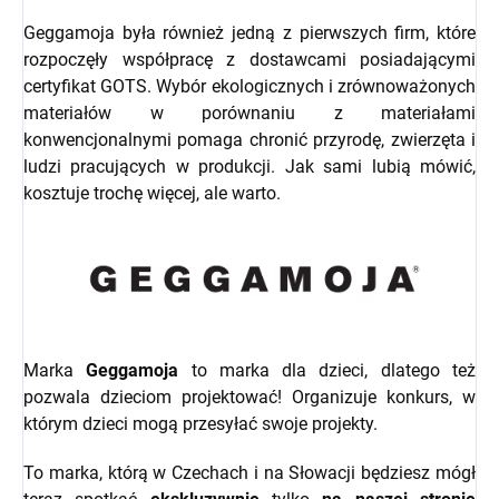
Geggamoja była również jedną z pierwszych firm, które
rozpoczęły współpracę z dostawcami posiadającymi
certyfikat GOTS. Wybór ekologicznych i zrównoważonych
materiałów w porównaniu z materiałami
konwencjonalnymi pomaga chronić przyrodę, zwierzęta i
ludzi pracujących w produkcji. Jak sami lubią mówić,
kosztuje trochę więcej, ale warto.
Marka
Geggamoja
to marka dla dzieci, dlatego też
pozwala dzieciom projektować! Organizuje konkurs, w
którym dzieci mogą przesyłać swoje projekty.
To marka, którą w Czechach i na Słowacji będziesz mógł