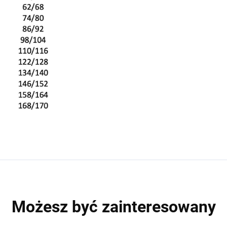
Możesz być zainteresowany