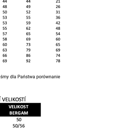
liśmy dla Państwa porównanie