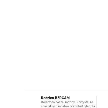
Rodzina BERGAM
Dołącz do naszej rodziny i korzystaj ze
specjalnych rabatów oraz ofert tylko dla