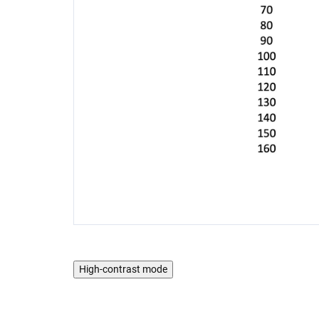
High-contrast mode