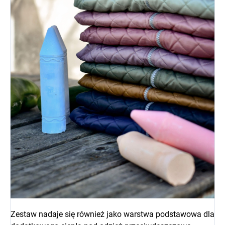
Zestaw nadaje się również jako warstwa podstawowa dla