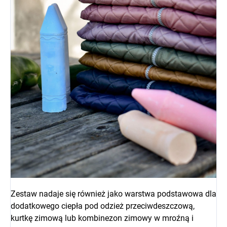
Zestaw nadaje się również jako warstwa podstawowa dla
dodatkowego ciepła pod odzież przeciwdeszczową,
kurtkę zimową lub kombinezon zimowy w mroźną i