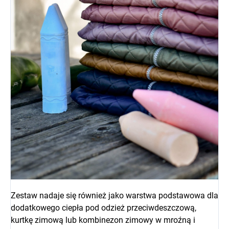
Zestaw nadaje się również jako warstwa podstawowa dla
dodatkowego ciepła pod odzież przeciwdeszczową,
kurtkę zimową lub kombinezon zimowy w mroźną i