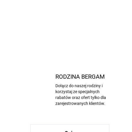
RODZINA BERGAM
Dołącz do naszej rodziny i
korzystaj ze specjalnych
rabatów oraz ofert tylko dla
zarejestrowanych klientów.