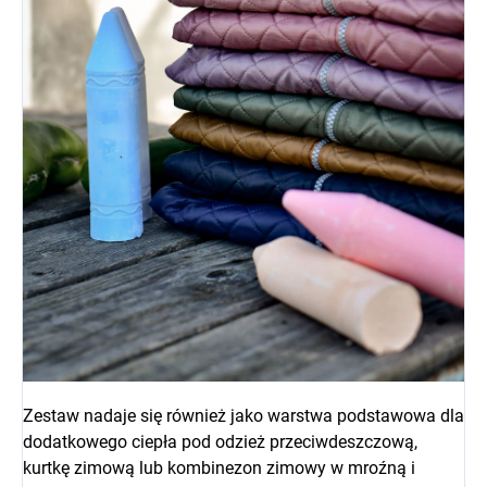
Zestaw nadaje się również jako warstwa podstawowa dla
dodatkowego ciepła pod odzież przeciwdeszczową,
kurtkę zimową lub kombinezon zimowy w mroźną i