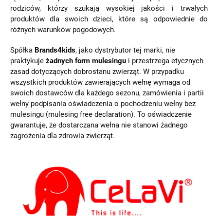
rodziców, którzy szukają wysokiej jakości i trwałych
produktów dla swoich dzieci, które są odpowiednie do
różnych warunków pogodowych.
Spółka
Brands4kids
, jako dystrybutor tej marki, nie
praktykuje
żadnych form mulesingu
i przestrzega etycznych
zasad dotyczących dobrostanu zwierząt.
W przypadku
wszystkich produktów zawierających wełnę wymaga od
swoich dostawców dla każdego sezonu, zamówienia i partii
wełny podpisania oświadczenia o pochodzeniu wełny bez
mulesingu (mulesing free declaration). To oświadczenie
gwarantuje, że dostarczana wełna nie stanowi żadnego
zagrożenia dla zdrowia zwierząt.