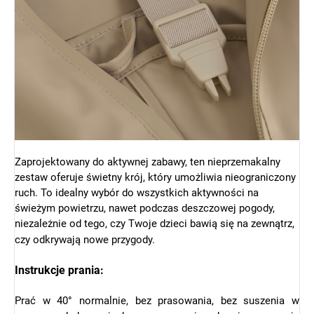
Zaprojektowany do aktywnej zabawy, ten nieprzemakalny
zestaw oferuje świetny krój, który umożliwia nieograniczony
ruch. To idealny wybór do wszystkich aktywności na
świeżym powietrzu, nawet podczas deszczowej pogody,
niezależnie od tego, czy Twoje dzieci bawią się na zewnątrz,
czy odkrywają nowe przygody.
Instrukcje prania:
Prać w 40° normalnie, bez prasowania, bez suszenia w