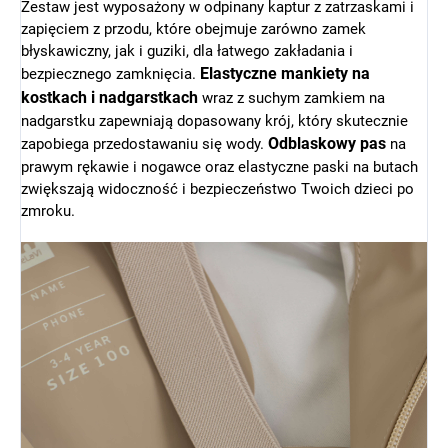
Zestaw jest wyposażony w odpinany kaptur z zatrzaskami i
zapięciem z przodu, które obejmuje zarówno zamek
błyskawiczny, jak i guziki, dla łatwego zakładania i
Elastyczne mankiety na
bezpiecznego zamknięcia.
kostkach i nadgarstkach
wraz z suchym zamkiem na
nadgarstku zapewniają dopasowany krój, który skutecznie
Odblaskowy pas
zapobiega przedostawaniu się wody.
na
prawym rękawie i nogawce oraz elastyczne paski na butach
zwiększają widoczność i bezpieczeństwo Twoich dzieci po
zmroku.