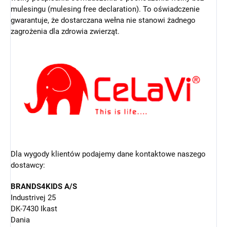
mulesingu (mulesing free declaration). To oświadczenie
gwarantuje, że dostarczana wełna nie stanowi żadnego
zagrożenia dla zdrowia zwierząt.
Dla wygody klientów podajemy dane kontaktowe naszego
dostawcy:
BRANDS4KIDS A/S
Industrivej 25
DK-7430 Ikast
Dania