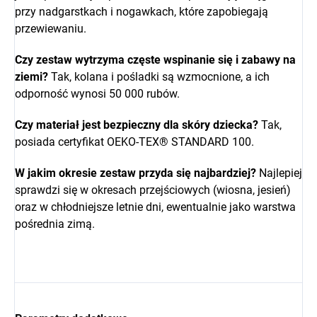
przy nadgarstkach i nogawkach, które zapobiegają
przewiewaniu.
Czy zestaw wytrzyma częste wspinanie się i zabawy na
ziemi?
Tak, kolana i pośladki są wzmocnione, a ich
odporność wynosi 50 000 rubów.
Czy materiał jest bezpieczny dla skóry dziecka?
Tak,
posiada certyfikat OEKO-TEX® STANDARD 100.
W jakim okresie zestaw przyda się najbardziej?
Najlepiej
sprawdzi się w okresach przejściowych (wiosna, jesień)
oraz w chłodniejsze letnie dni, ewentualnie jako warstwa
pośrednia zimą.