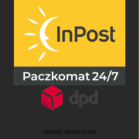
ODBIERZ NEWSLETTER