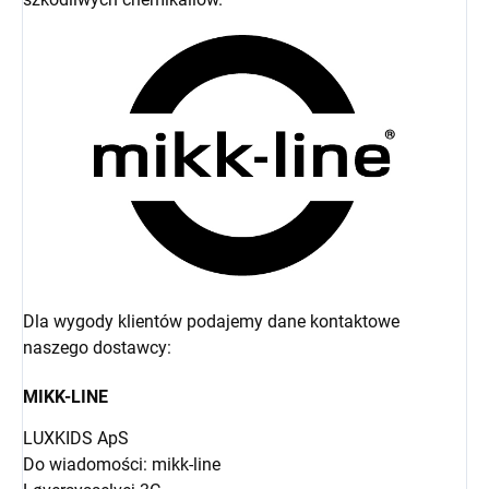
Dla wygody klientów podajemy dane kontaktowe
naszego dostawcy:
MIKK-LINE
LUXKIDS ApS
Do wiadomości: mikk-line