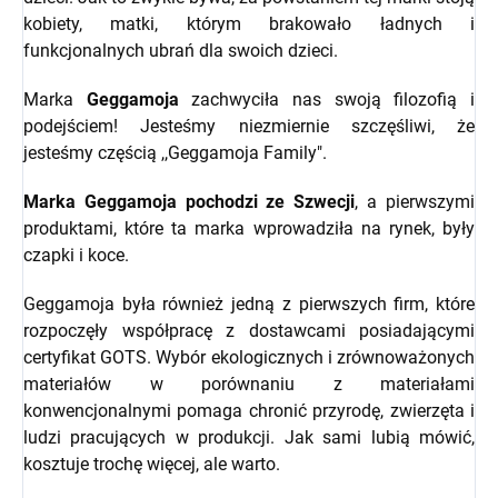
kobiety, matki, którym brakowało ładnych i
funkcjonalnych ubrań dla swoich dzieci.
Marka
Geggamoja
zachwyciła nas swoją filozofią i
podejściem! Jesteśmy niezmiernie szczęśliwi, że
jesteśmy częścią ,,Geggamoja Family".
Marka Geggamoja pochodzi ze Szwecji
, a pierwszymi
produktami, które ta marka wprowadziła na rynek, były
czapki i koce.
Geggamoja była również jedną z pierwszych firm, które
rozpoczęły współpracę z dostawcami posiadającymi
certyfikat GOTS. Wybór ekologicznych i zrównoważonych
materiałów w porównaniu z materiałami
konwencjonalnymi pomaga chronić przyrodę, zwierzęta i
ludzi pracujących w produkcji. Jak sami lubią mówić,
kosztuje trochę więcej, ale warto.