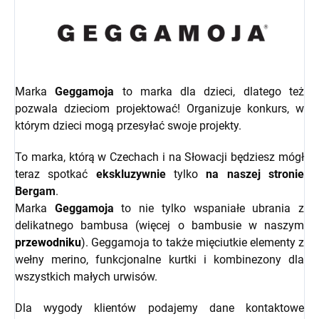
Marka
Geggamoja
to marka dla dzieci, dlatego też
pozwala dzieciom projektować! Organizuje konkurs, w
którym dzieci mogą przesyłać swoje projekty.
To marka, którą w Czechach i na Słowacji będziesz mógł
teraz spotkać
ekskluzywnie
tylko
na naszej stronie
Bergam
.
Marka
Geggamoja
to nie tylko wspaniałe ubrania z
delikatnego bambusa (więcej o bambusie w naszym
przewodniku
). Geggamoja to także mięciutkie elementy z
wełny merino, funkcjonalne kurtki i kombinezony dla
wszystkich małych urwisów.
Dla wygody klientów podajemy dane kontaktowe