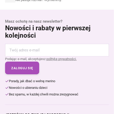
Masz ochotę na nasz newsletter?
Nowości i rabaty w pierwszej
kolejności
Podając e-mail, akceptujesz
politykę prywatności.
ZALOGUJ SIĘ
Porady, jak dbać o wełnę merino
Nowości o ubieraniu dzieci
Bez spamu, w każdej chwili można zrezygnować