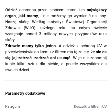
Odzież ochronna przed słońcem chroni ten
największy
organ, jaki mamy
, i nie możemy go wymienić na inny.
Naszą skórę. Według statystyk Światowej Organizacji
Zdrowia (WHO) każdego roku na całym świecie
występuje ponad 3 miliony nowych przypadków raka
skóry.
Zdrowie mamy tylko jedno.
A odzież z ochroną UV w
przeciwieństwie do kremu z filtrem ma tę zaletę, że
nie da
się jej zetrzeć, zedrzeć ani usunąć
. Więc nie zapomnij
kupić kilku sztuk dla siebie, a przede wszystkim dla
swoich dzieci.
Parametry dodatkowe
Kategoria
:
Koszulki z filtrem UV