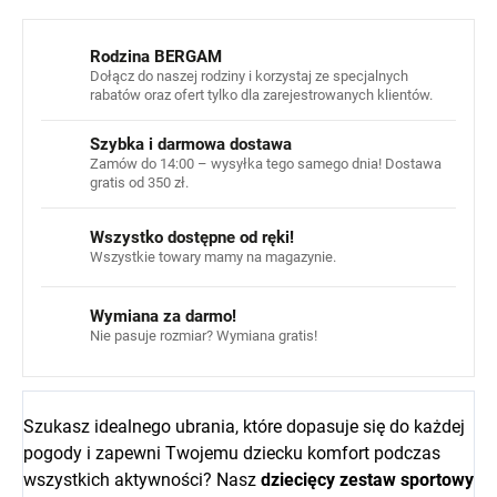
Rodzina BERGAM
Dołącz do naszej rodziny i korzystaj ze specjalnych
rabatów oraz ofert tylko dla zarejestrowanych klientów.
Szybka i darmowa dostawa
Zamów do 14:00 – wysyłka tego samego dnia! Dostawa
gratis od 350 zł.
Wszystko dostępne od ręki!
Wszystkie towary mamy na magazynie.
Wymiana za darmo!
Nie pasuje rozmiar? Wymiana gratis!
Szukasz idealnego ubrania, które dopasuje się do każdej
pogody i zapewni Twojemu dziecku komfort podczas
wszystkich aktywności? Nasz
dziecięcy zestaw sportowy