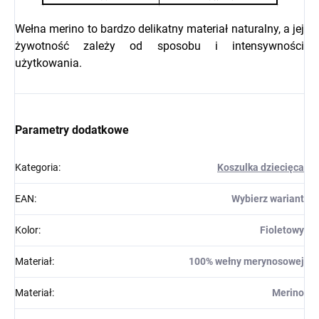
Wełna merino to bardzo delikatny materiał naturalny, a jej
żywotność zależy od sposobu i intensywności
użytkowania.
Parametry dodatkowe
Kategoria
:
Koszulka dziecięca
EAN
:
Wybierz wariant
Kolor
:
Fioletowy
Materiał
:
100% wełny merynosowej
Materiał
:
Merino