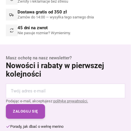
Zwroty i reklamacje bez stresu
Dostawa gratis od 350 zł
Zamów do 14:00 — wysyłka tego samego dnia
45 dni na zwrot
Nie pasuje rozmiar? Wymienimy.
Masz ochotę na nasz newsletter?
Nowości i rabaty w pierwszej
kolejności
Podając e-mail, akceptujesz
politykę prywatności.
ZALOGUJ SIĘ
Porady, jak dbać o wełnę merino