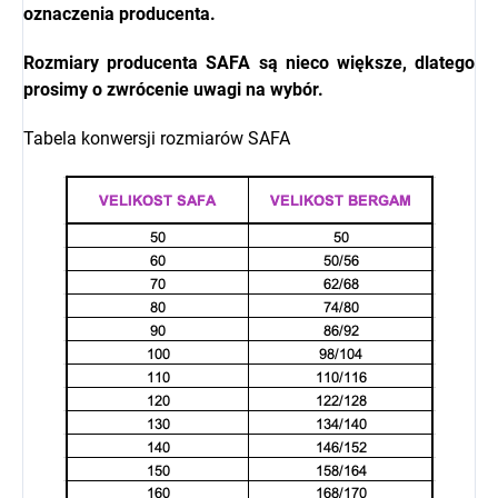
oznaczenia producenta.
Rozmiary producenta
SAFA
są nieco większe, dlatego
prosimy o zwrócenie uwagi na wybór.
Tabela konwersji rozmiarów SAFA