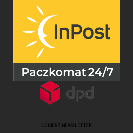
ODBIERZ NEWSLETTER