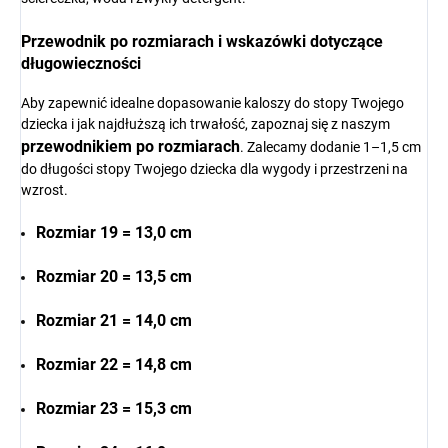
Przewodnik po rozmiarach i wskazówki dotyczące
długowieczności
Aby zapewnić idealne dopasowanie kaloszy do stopy Twojego
dziecka i jak najdłuższą ich trwałość, zapoznaj się z naszym
przewodnikiem po rozmiarach
. Zalecamy dodanie 1–1,5 cm
do długości stopy Twojego dziecka dla wygody i przestrzeni na
wzrost.
Rozmiar 19 = 13,0 cm
Rozmiar 20 = 13,5 cm
Rozmiar 21 = 14,0 cm
Rozmiar 22 = 14,8 cm
Rozmiar 23 = 15,3 cm