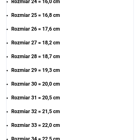
Rozmiar 24 = 16,0 cm
Rozmiar 25 = 16,8 cm
Rozmiar 26 = 17,6 cm
Rozmiar 27 = 18,2 cm
Rozmiar 28 = 18,7 cm
Rozmiar 29 = 19,3 cm
Rozmiar 30 = 20,0 cm
Rozmiar 31 = 20,5 cm
Rozmiar 32 = 21,5 cm
Rozmiar 33 = 22,0 cm
Rozmiar 34 = 22,5 cm