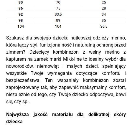
Szukasz dla swojego dziecka najlepszej odzieży merino,
która łączy styl, funkcjonalność i naturalną ochronę przed
zimnem? Dziecięcy kombinezon z wełny merino z
kapturem na zamek marki Mikk-line to idealny wybór dla
noworodków, niemowląt i małych dzieci, spełniający
wszystkie Twoje wymagania dotyczące komfortu i
bezpieczeństwa. Ten wspaniały kombinezon został
zaprojektowany tak, aby zapewnić maksymalny komfort,
niezależnie od tego, czy Twoje dziecko odpoczywa, bawi
się, czy śpi.
Najwyższa jakość materiału dla delikatnej skóry
dziecka