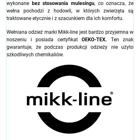
wykonane
bez stosowania mulesingu
, co oznacza, że
wełna pochodzi z hodowli, w których zwierzęta są
traktowane etycznie i z szacunkiem dla ich komfortu.
Wełniana odzież marki Mikk-line jest bardzo przyjemna w
noszeniu i posiada certyfikat
OEKO-TEX.
Ten znak
gwarantuje, że podczas produkcji odzieży nie użyto
szkodliwych chemikaliów.