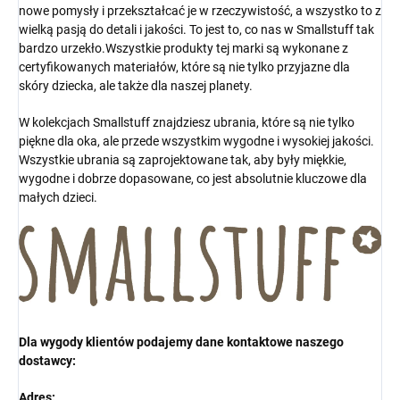
nowe pomysły i przekształcać je w rzeczywistość, a wszystko to z
wielką pasją do detali i jakości. To jest to, co nas w Smallstuff tak
bardzo urzekło.Wszystkie produkty tej marki są wykonane z
certyfikowanych materiałów, które są nie tylko przyjazne dla
skóry dziecka, ale także dla naszej planety.
W kolekcjach Smallstuff znajdziesz ubrania, które są nie tylko
piękne dla oka, ale przede wszystkim wygodne i wysokiej jakości.
Wszystkie ubrania są zaprojektowane tak, aby były miękkie,
wygodne i dobrze dopasowane, co jest absolutnie kluczowe dla
małych dzieci.
Dla wygody klientów podajemy dane kontaktowe naszego
dostawcy:
Adres: