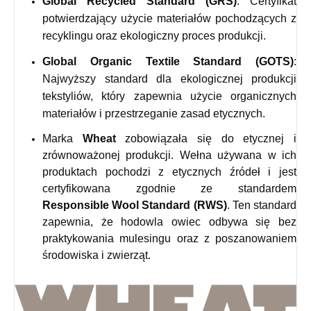
Global Recycled Standard (GRS)
: Certyfikat
potwierdzający użycie materiałów pochodzących z
recyklingu oraz ekologiczny proces produkcji.
Global Organic Textile Standard (GOTS)
:
Najwyższy standard dla ekologicznej produkcji
tekstyliów, który zapewnia użycie organicznych
materiałów i przestrzeganie zasad etycznych.
Marka
Wheat
zobowiązała się do etycznej i
zrównoważonej produkcji. Wełna używana w ich
produktach pochodzi z etycznych źródeł i jest
certyfikowana zgodnie ze standardem
Responsible Wool Standard (RWS)
. Ten standard
zapewnia, że hodowla owiec odbywa się bez
praktykowania mulesingu oraz z poszanowaniem
środowiska i zwierząt.