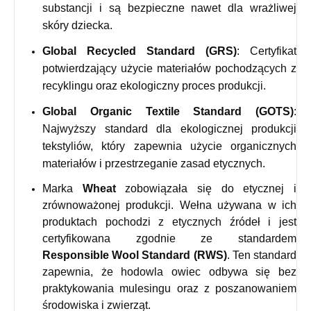
substancji i są bezpieczne nawet dla wrażliwej
skóry dziecka.
Global Recycled Standard (GRS)
: Certyfikat
potwierdzający użycie materiałów pochodzących z
recyklingu oraz ekologiczny proces produkcji.
Global Organic Textile Standard (GOTS)
:
Najwyższy standard dla ekologicznej produkcji
tekstyliów, który zapewnia użycie organicznych
materiałów i przestrzeganie zasad etycznych.
Marka
Wheat
zobowiązała się do etycznej i
zrównoważonej produkcji. Wełna używana w ich
produktach pochodzi z etycznych źródeł i jest
certyfikowana zgodnie ze standardem
Responsible Wool Standard (RWS)
. Ten standard
zapewnia, że hodowla owiec odbywa się bez
praktykowania mulesingu oraz z poszanowaniem
środowiska i zwierząt.