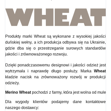
Produkty marki Wheat są wykonane z wysokiej jakości
duńskiej wełny, a ich produkcja odbywa się na Ukrainie,
gdzie dba się o przestrzeganie surowych standardów
jakości i zrównoważonego rozwoju.
Dzięki ponadczasowemu designowi i jakości odzież jest
wytrzymała i naprawdę długo posłuży. Marka
Wheat
kładzie nacisk na zrównoważony rozwój w produkcji
odzieży.
Merino Wheat
 pochodzi z farmy, która jest wolna od mulesin
Dla wygody klientów podajemy dane kontaktowe
naszego dostawcy: