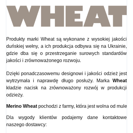
Produkty marki Wheat są wykonane z wysokiej jakości
duńskiej wełny, a ich produkcja odbywa się na Ukrainie,
gdzie dba się o przestrzeganie surowych standardów
jakości i zrównoważonego rozwoju.
Dzięki ponadczasowemu designowi i jakości odzież jest
wytrzymała i naprawdę długo posłuży. Marka
Wheat
kładzie nacisk na zrównoważony rozwój w produkcji
odzieży.
Merino Wheat
 pochodzi z farmy, która jest wolna od mulesin
Dla wygody klientów podajemy dane kontaktowe
naszego dostawcy: