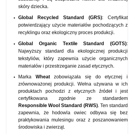
skóry dziecka.
Global Recycled Standard (GRS)
: Certyfikat
potwierdzający użycie materiałów pochodzących z
recyklingu oraz ekologiczny proces produkcji.
Global Organic Textile Standard (GOTS)
:
Najwyższy standard dla ekologicznej produkcji
tekstyliów, który zapewnia użycie organicznych
materiałów i przestrzeganie zasad etycznych.
Marka
Wheat
zobowiązała się do etycznej i
zrównoważonej produkcji. Wełna używana w ich
produktach pochodzi z etycznych źródeł i jest
certyfikowana zgodnie ze standardem
Responsible Wool Standard (RWS)
. Ten standard
zapewnia, że hodowla owiec odbywa się bez
praktykowania mulesingu oraz z poszanowaniem
środowiska i zwierząt.