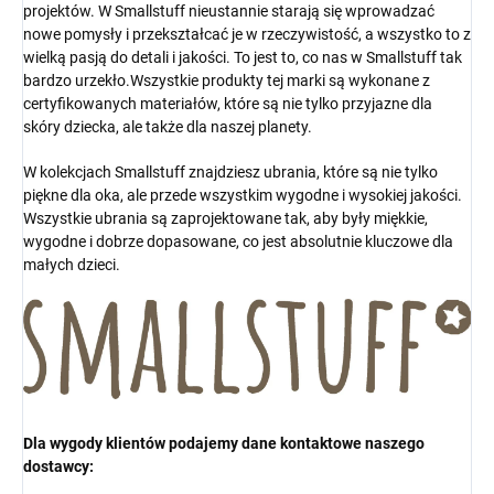
projektów. W Smallstuff nieustannie starają się wprowadzać
nowe pomysły i przekształcać je w rzeczywistość, a wszystko to z
wielką pasją do detali i jakości. To jest to, co nas w Smallstuff tak
bardzo urzekło.Wszystkie produkty tej marki są wykonane z
certyfikowanych materiałów, które są nie tylko przyjazne dla
skóry dziecka, ale także dla naszej planety.
W kolekcjach Smallstuff znajdziesz ubrania, które są nie tylko
piękne dla oka, ale przede wszystkim wygodne i wysokiej jakości.
Wszystkie ubrania są zaprojektowane tak, aby były miękkie,
wygodne i dobrze dopasowane, co jest absolutnie kluczowe dla
małych dzieci.
Dla wygody klientów podajemy dane kontaktowe naszego
dostawcy: