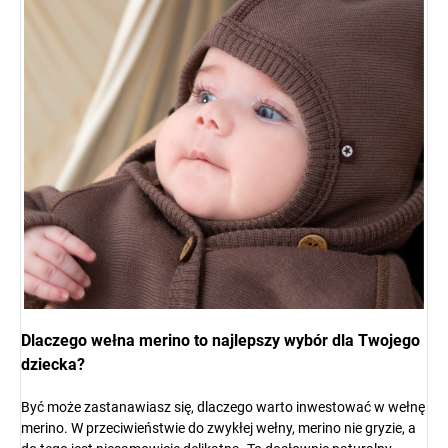
Dlaczego wełna merino to najlepszy wybór dla Twojego
dziecka?
Być może zastanawiasz się, dlaczego warto inwestować w wełnę
merino. W przeciwieństwie do zwykłej wełny, merino nie gryzie, a