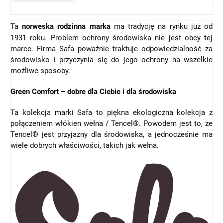
Ta
norweska rodzinna marka
ma tradycję na rynku już od
1931 roku. Problem ochrony środowiska nie jest obcy tej
marce. Firma Safa poważnie traktuje odpowiedzialność za
środowisko i przyczynia się do jego ochrony na wszelkie
możliwe sposoby.
Green Comfort – dobre dla Ciebie i dla środowiska
Ta kolekcja marki Safa to piękna ekologiczna kolekcja z
połączeniem włókien wełna / Tencel®. Powodem jest to, że
Tencel® jest przyjazny dla środowiska, a jednocześnie ma
wiele dobrych właściwości, takich jak wełna.