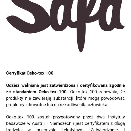
Certyfikat Oeko-tex 100
Odzież wełniana jest zatwierdzona i certyfikowana zgodnie
ze standardem Oeko-tex 100.
Oeko-tex 100 zapewnia, że
produkty nie zawierają substancji, które mogą powodować
problemy zdrowotne lub są szkodliwe dla człowieka.
Oeko-tex 100 został przygotowany przez dwa instytuty
badawcze w Austrii i Niemczech i jest certyfikatem z długą
tradycją w przemyśle tekstylnym. Zatwierdzanie i