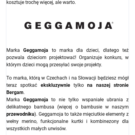
kosztuje trochę więcej, ale warto.
Marka
Geggamoja
to marka dla dzieci, dlatego też
pozwala dzieciom projektować! Organizuje konkurs, w
którym dzieci mogą przesyłać swoje projekty.
To marka, którą w Czechach i na Słowacji będziesz mógł
teraz spotkać
ekskluzywnie
tylko
na naszej stronie
Bergam
.
Marka
Geggamoja
to nie tylko wspaniałe ubrania z
delikatnego bambusa (więcej o bambusie w naszym
przewodniku
). Geggamoja to także mięciutkie elementy z
wełny merino, funkcjonalne kurtki i kombinezony dla
wszystkich małych urwisów.