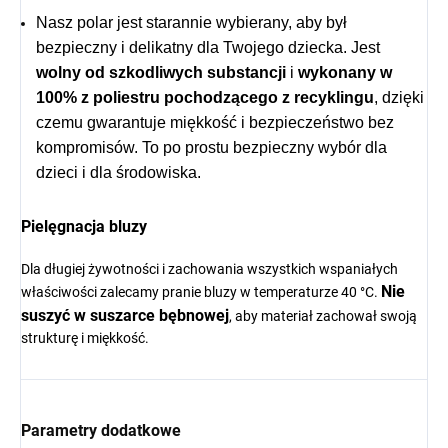
Nasz polar jest starannie wybierany, aby był
bezpieczny i delikatny dla Twojego dziecka. Jest
wolny od szkodliwych substancji
i
wykonany w
100% z poliestru pochodzącego z recyklingu
, dzięki
czemu gwarantuje miękkość i bezpieczeństwo bez
kompromisów. To po prostu bezpieczny wybór dla
dzieci i dla środowiska.
Pielęgnacja bluzy
Dla długiej żywotności i zachowania wszystkich wspaniałych
Nie
właściwości zalecamy pranie bluzy w temperaturze 40 °C.
suszyć w suszarce bębnowej
, aby materiał zachował swoją
strukturę i miękkość.
Parametry dodatkowe