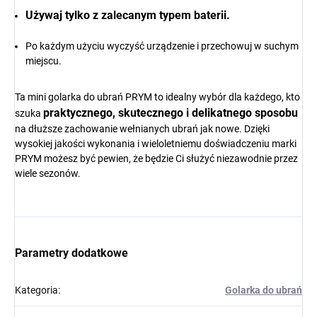
Używaj tylko z zalecanym typem baterii.
Po każdym użyciu wyczyść urządzenie i przechowuj w suchym
miejscu.
Ta mini golarka do ubrań PRYM to idealny wybór dla każdego, kto
praktycznego, skutecznego i delikatnego sposobu
szuka
na dłuższe zachowanie wełnianych ubrań jak nowe. Dzięki
wysokiej jakości wykonania i wieloletniemu doświadczeniu marki
PRYM możesz być pewien, że będzie Ci służyć niezawodnie przez
wiele sezonów.
Parametry dodatkowe
Kategoria
:
Golarka do ubrań