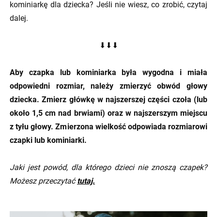
kominiarkę dla dziecka? Jeśli nie wiesz, co zrobić, czytaj
dalej.
⬇⬇⬇
Aby czapka lub kominiarka była wygodna i miała
odpowiedni rozmiar, należy zmierzyć obwód głowy
dziecka. Zmierz główkę w najszerszej części czoła (lub
około 1,5 cm nad brwiami) oraz w najszerszym miejscu
z tyłu głowy. Zmierzona wielkość odpowiada rozmiarowi
czapki lub kominiarki.
Jaki jest powód, dla którego dzieci nie znoszą czapek?
Możesz przeczytać
tutaj.