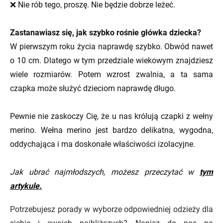
❌ Nie rób tego, proszę. Nie będzie dobrze leżeć.
Zastanawiasz się, jak szybko rośnie główka dziecka?
W pierwszym roku życia naprawdę szybko. Obwód nawet
o 10 cm. Dlatego w tym przedziale wiekowym znajdziesz
wiele rozmiarów. Potem wzrost zwalnia, a ta sama
czapka może służyć dzieciom naprawdę długo.
Pewnie nie zaskoczy Cię, że u nas królują czapki z wełny
merino. Wełna merino jest bardzo delikatna, wygodna,
oddychająca i ma doskonałe właściwości izolacyjne.
Jak ubrać najmłodszych, możesz przeczytać w
tym
artykule.
Potrzebujesz porady w wyborze odpowiedniej odzieży dla