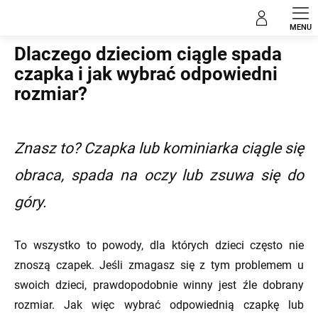
Przejść
Blog
do
treści
Dlaczego dzieciom ciągle spada
czapka i jak wybrać odpowiedni
rozmiar?
Znasz to? Czapka lub kominiarka ciągle się
obraca, spada na oczy lub zsuwa się do
góry.
To wszystko to powody, dla których dzieci często nie
znoszą czapek. Jeśli zmagasz się z tym problemem u
swoich dzieci, prawdopodobnie winny jest źle dobrany
rozmiar. Jak więc wybrać odpowiednią czapkę lub