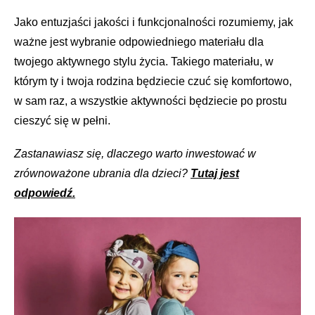
Jako entuzjaści jakości i funkcjonalności rozumiemy, jak
ważne jest wybranie odpowiedniego materiału dla
twojego aktywnego stylu życia. Takiego materiału, w
którym ty i twoja rodzina będziecie czuć się komfortowo,
w sam raz, a wszystkie aktywności będziecie po prostu
cieszyć się w pełni.
Zastanawiasz się, dlaczego warto inwestować w
zrównoważone ubrania dla dzieci?
Tutaj jest
odpowiedź.