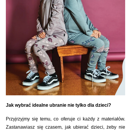
Jak wybrać idealne ubranie nie tylko dla dzieci?
Przyjrzyjmy się temu, co oferuje ci każdy z materiałów.
Zastanawiasz się czasem, jak ubierać dzieci, żeby nie