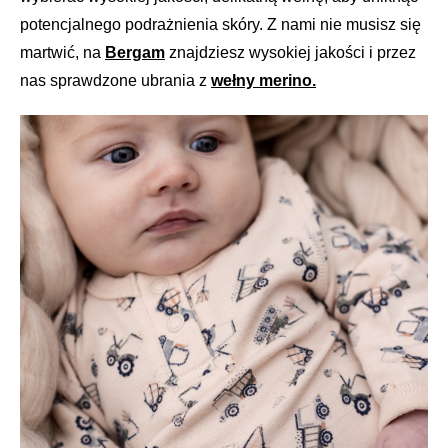
potencjalnego podrażnienia skóry. Z nami nie musisz się
martwić, na
Bergam
znajdziesz wysokiej jakości i przez
nas sprawdzone ubrania z
wełny merino.