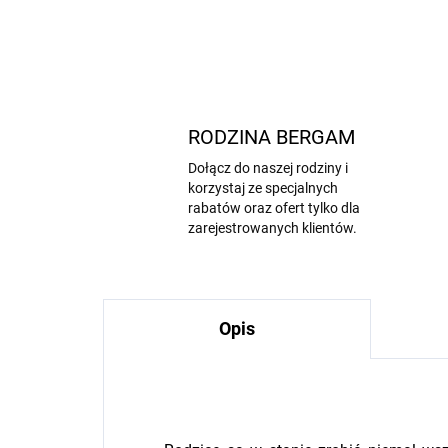
RODZINA BERGAM
Dołącz do naszej rodziny i
korzystaj ze specjalnych
rabatów oraz ofert tylko dla
zarejestrowanych klientów.
Opis