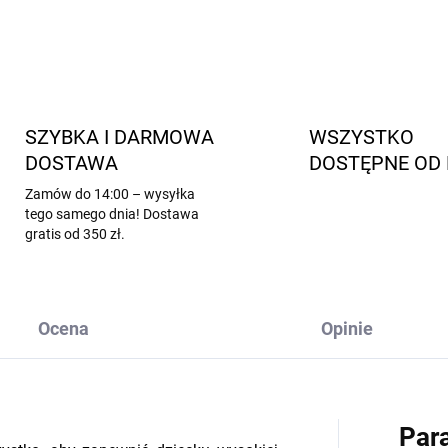
SZYBKA I DARMOWA
WSZYSTKO
DOSTAWA
DOSTĘPNE OD 
Zamów do 14:00 – wysyłka
tego samego dnia! Dostawa
gratis od 350 zł.
Ocena
Opinie
Par