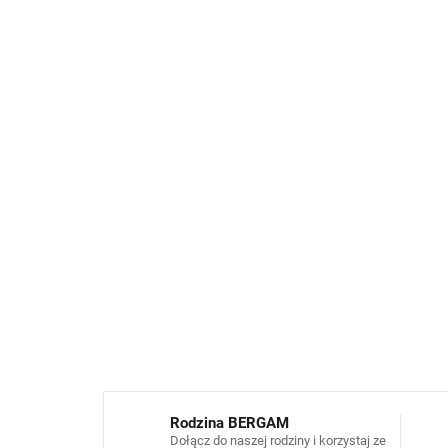
Rodzina BERGAM
Dołącz do naszej rodziny i korzystaj ze