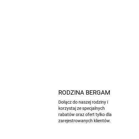
RODZINA BERGAM
Dołącz do naszej rodziny i
korzystaj ze specjalnych
rabatów oraz ofert tylko dla
zarejestrowanych klientów.