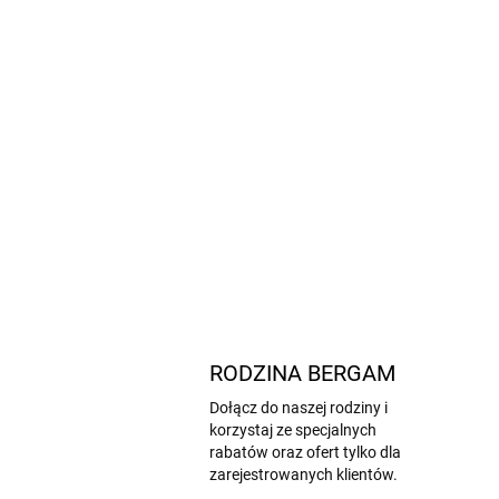
RODZINA BERGAM
Dołącz do naszej rodziny i
korzystaj ze specjalnych
rabatów oraz ofert tylko dla
zarejestrowanych klientów.