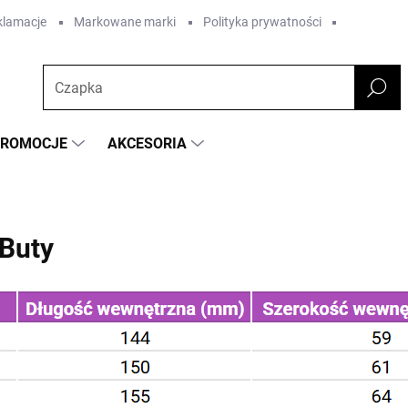
eklamacje
Markowane marki
Polityka prywatności
PROMOCJE
AKCESORIA
Buty