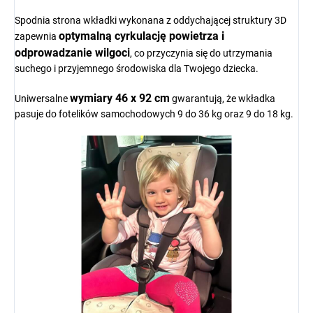
Spodnia strona wkładki wykonana z oddychającej struktury 3D
optymalną cyrkulację powietrza i
zapewnia
odprowadzanie wilgoci
, co przyczynia się do utrzymania
suchego i przyjemnego środowiska dla Twojego dziecka.
wymiary 46 x 92 cm
Uniwersalne
gwarantują, że wkładka
pasuje do fotelików samochodowych 9 do 36 kg oraz 9 do 18 kg.