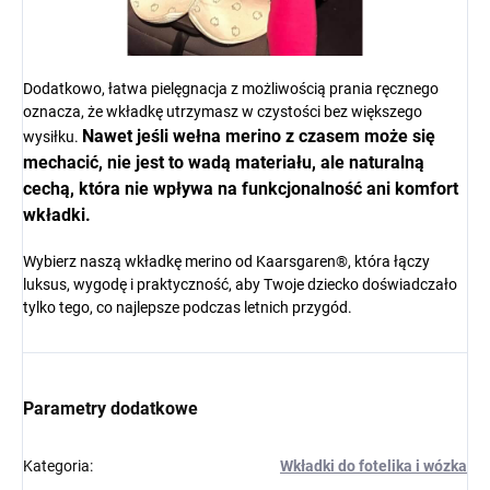
Dodatkowo, łatwa pielęgnacja z możliwością prania ręcznego
oznacza, że wkładkę utrzymasz w czystości bez większego
Nawet jeśli wełna merino z czasem może się
wysiłku.
mechacić, nie jest to wadą materiału, ale naturalną
cechą, która nie wpływa na funkcjonalność ani komfort
wkładki.
Wybierz naszą wkładkę merino od Kaarsgaren®, która łączy
luksus, wygodę i praktyczność, aby Twoje dziecko doświadczało
tylko tego, co najlepsze podczas letnich przygód.
Parametry dodatkowe
Kategoria
:
Wkładki do fotelika i wózka