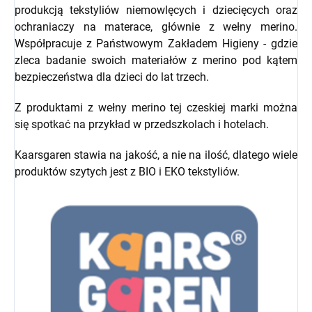
produkcją tekstyliów niemowlęcych i dziecięcych oraz
ochraniaczy na materace, głównie z wełny merino.
Współpracuje z Państwowym Zakładem Higieny - gdzie
zleca badanie swoich materiałów z merino pod kątem
bezpieczeństwa dla dzieci do lat trzech.
Z produktami z wełny merino tej czeskiej marki można
się spotkać na przykład w przedszkolach i hotelach.
Kaarsgaren stawia na jakość, a nie na ilość, dlatego wiele
produktów szytych jest z BIO i EKO tekstyliów.