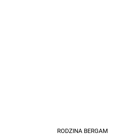
RODZINA BERGAM