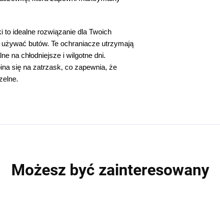
i to idealne rozwiązanie dla Twoich
 używać butów. Te ochraniacze utrzymają
lne na chłodniejsze i wilgotne dni.
ina się na zatrzask, co zapewnia, że
zelne.
Możesz być zainteresowany