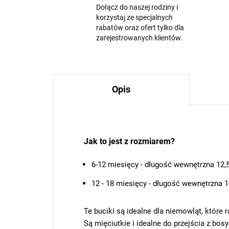
Dołącz do naszej rodziny i
korzystaj ze specjalnych
rabatów oraz ofert tylko dla
zarejestrowanych klientów.
Opis
Jak to jest z
rozmiarem?
6-12 miesięcy - długość wewnętrzna 12,
12 - 18 miesięcy - długość wewnętrzna 
Te buciki są idealne dla niemowląt, które 
Są mięciutkie i idealne do przejścia z bos