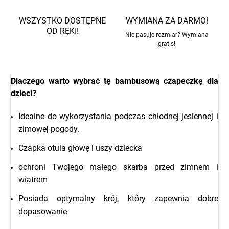
WSZYSTKO DOSTĘPNE
WYMIANA ZA DARMO!
OD RĘKI!
Nie pasuje rozmiar? Wymiana
gratis!
Dlaczego warto wybrać tę bambusową czapeczkę dla
dzieci?
Idealne do wykorzystania podczas chłodnej jesiennej i
zimowej pogody.
Czapka otula głowę i uszy dziecka
ochroni Twojego małego skarba przed zimnem i
wiatrem
Posiada optymalny krój, który zapewnia dobre
dopasowanie