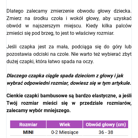
Dlatego zalecamy zmierzenie obwodu głowy dziecka.
Zmierz na środku czoła i wokół głowy, aby uzyskać
obwód w najszerszym miejscu. Kiedy kilka palców
zmieści się pod brzeg, to jest to właściwy rozmiar.
Jeśli czapka jest za mała, podciąga się do góry lub
pozostawia odciski na czole. Nie warto też wybierać zbyt
dużej czapki, która łatwo spada na oczy.
Dlaczego czapka ciągle spada dzieciom z głowy i jak
wybrać odpowiedni rozmiar, dowiesz się w
tym artykule.
Cienkie czapki bambusowe są bardzo elastyczne, a jeśli
Twój rozmiar mieści się w przedziale rozmiarów,
zalecamy wybór mniejszego.