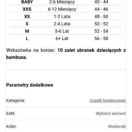
Wskazówka na koniec:
10 zalet ubranek dziecięcych z
bambusa.
Parametry dodatkowe
Kategoria
:
Czapki bambusowe
EAN
:
Wybierz wariant
Kolor
:
Niebieski