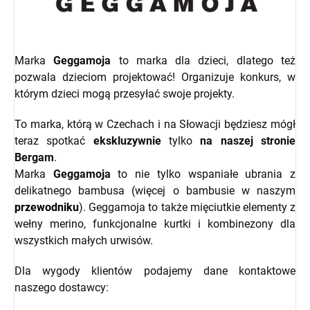
Marka
Geggamoja
to marka dla dzieci, dlatego też
pozwala dzieciom projektować! Organizuje konkurs, w
którym dzieci mogą przesyłać swoje projekty.
To marka, którą w Czechach i na Słowacji będziesz mógł
teraz spotkać
ekskluzywnie
tylko
na naszej stronie
Bergam
.
Marka
Geggamoja
to nie tylko wspaniałe ubrania z
delikatnego bambusa (więcej o bambusie w naszym
przewodniku
). Geggamoja to także mięciutkie elementy z
wełny merino, funkcjonalne kurtki i kombinezony dla
wszystkich małych urwisów.
Dla wygody klientów podajemy dane kontaktowe
naszego dostawcy: