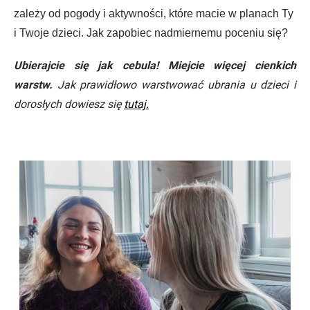
zależy od pogody i aktywności, które macie w planach Ty
i Twoje dzieci. Jak zapobiec nadmiernemu poceniu się?
Ubierajcie się jak cebula! Miejcie więcej cienkich
warstw.
Jak prawidłowo warstwować ubrania u dzieci i
dorosłych
dowiesz się
tutaj.