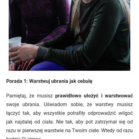
Porada 1: Warstwuj ubrania jak cebulę
Pamiętaj, że musisz
prawidłowo ułożyć i warstwować
swoje ubrania. Uświadom sobie, że warstwy musisz
łączyć tak, aby wszystkie potrafiły odprowadzić wilgoć
jak najdalej od ciała. Nie tak, aby pot zatrzymał się od
razu w pierwszej warstwie na Twoim ciele. Wtedy od razu