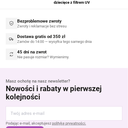
dziecięce z filtrem UV
Bezproblemowe zwroty
Zwroty i reklamacje bez stresu
Dostawa gratis od 350 zł
Zamów do 14:00 — wysyłka tego samego dnia
45 dni na zwrot
Nie pasuje rozmiar? Wymienimy.
Masz ochotę na nasz newsletter?
Nowości i rabaty w pierwszej
kolejności
Podając e-mail, akceptujesz
politykę prywatności.